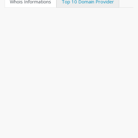
Whois Informations
Top 10 Domain Provider