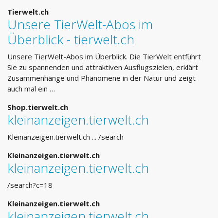
Tierwelt.ch
Unsere TierWelt-Abos im
Überblick - tierwelt.ch
Unsere TierWelt-Abos im Überblick. Die TierWelt entführt
Sie zu spannenden und attraktiven Ausflugszielen, erklärt
Zusammenhänge und Phänomene in der Natur und zeigt
auch mal ein …
Shop.tierwelt.ch
kleinanzeigen.tierwelt.ch
Kleinanzeigen.tierwelt.ch ... /search
Kleinanzeigen.tierwelt.ch
kleinanzeigen.tierwelt.ch
/search?c=18
Kleinanzeigen.tierwelt.ch
kleinanzeigen.tierwelt.ch